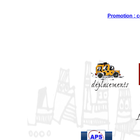
Promotion : 